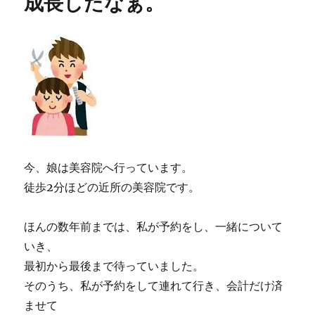
成長したなぁ。
今、娘は美容院へ行っています。
徒歩2分ほどの近所の美容院です。
ほんの数年前までは、私が予約をし、一緒について
いき、
最初から最後まで待っていました。
そのうち、私が予約をして連れて行き、会計だけ済
ませて