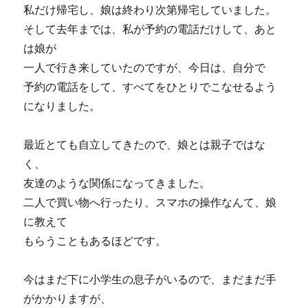
私だけ帰宅し、娘は終わり次第帰宅していました。
そして去年までは、私が予約の電話だけして、あと
は娘が
一人で行き来していたのですが、今日は、自分で
予約の電話をして、すべてをひとりでこなせるよう
になりました。
最近とても自立してきたので、娘とは親子ではな
く、
友達のような関係になってきました。
二人で買い物へ行ったり、スマホの操作なんて、娘
に教えて
もらうこともあるほどです。
今はまだ下に小学生の息子がいるので、まだまだ手
がかかりますが、