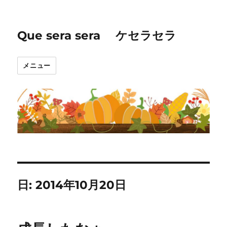
Que sera sera ケセラセラ
メニュー
日:
2014年10月20日