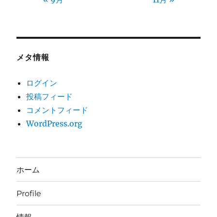
メタ情報
ログイン
投稿フィード
コメントフィード
WordPress.org
ホーム
Profile