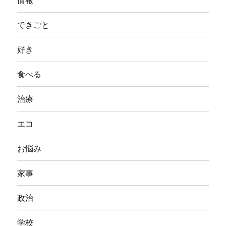
情報
できごと
好き
食べる
治療
エコ
お悩み
家事
政治
学校