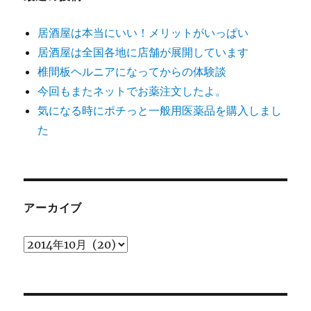
居酒屋は本当にいい！メリットがいっぱい
居酒屋は全国各地に店舗が展開しています
椎間板ヘルニアになってからの体験談
今回もまたネットでお薬注文したよ。
気になる時にポチっと一般用医薬品を購入しまし
た
アーカイブ
ア
ー
カ
イ