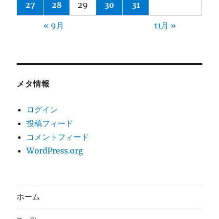
27
28
29
30
31
« 9月
11月 »
メタ情報
ログイン
投稿フィード
コメントフィード
WordPress.org
ホーム