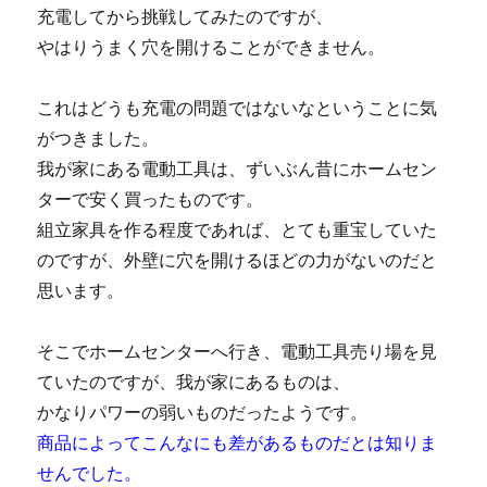
充電してから挑戦してみたのですが、
やはりうまく穴を開けることができません。
これはどうも充電の問題ではないなということに気
がつきました。
我が家にある電動工具は、ずいぶん昔にホームセン
ターで安く買ったものです。
組立家具を作る程度であれば、とても重宝していた
のですが、外壁に穴を開けるほどの力がないのだと
思います。
そこでホームセンターへ行き、電動工具売り場を見
ていたのですが、我が家にあるものは、
かなりパワーの弱いものだったようです。
商品によってこんなにも差があるものだとは知りま
せんでした。