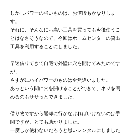
しかしパワーの強いものは、お値段もかなりしま
す。
それに、そんなにお高い工具を買っても今後使うこ
とはなさそうなので、今回はホームセンターの貸出
工具を利用することにしました。
早速借りてきて自宅で外壁に穴を開けてみたのです
が、
さすがにハイパワーのものは全然違いました。
あっという間に穴を開けることができて、ネジを閉
めるのもササっとできました。
借り物ですから返却に行かなければいけないのは手
間ですが、とても助かりました。
一度しか使わないだろうと思いレンタルにしました