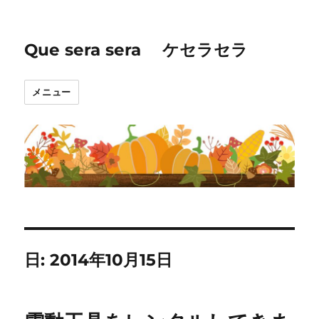
Que sera sera ケセラセラ
メニュー
日:
2014年10月15日