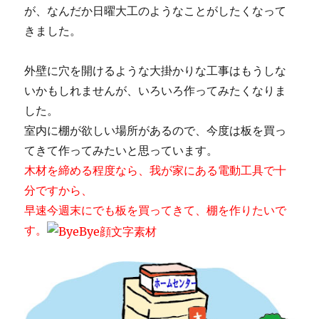
が、なんだか日曜大工のようなことがしたくなって
きました。
外壁に穴を開けるような大掛かりな工事はもうしな
いかもしれませんが、いろいろ作ってみたくなりま
した。
室内に棚が欲しい場所があるので、今度は板を買っ
てきて作ってみたいと思っています。
木材を締める程度なら、我が家にある電動工具で十
分ですから、
早速今週末にでも板を買ってきて、棚を作りたいで
す。