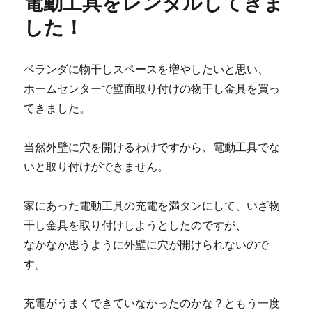
電動工具をレンタルしてきま
した！
ベランダに物干しスペースを増やしたいと思い、
ホームセンターで壁面取り付けの物干し金具を買っ
てきました。
当然外壁に穴を開けるわけですから、電動工具でな
いと取り付けができません。
家にあった電動工具の充電を満タンにして、いざ物
干し金具を取り付けしようとしたのですが、
なかなか思うように外壁に穴が開けられないので
す。
充電がうまくできていなかったのかな？ともう一度