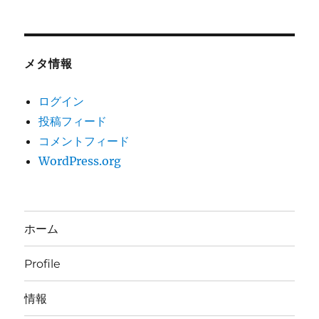
メタ情報
ログイン
投稿フィード
コメントフィード
WordPress.org
ホーム
Profile
情報