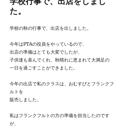
学校行事で、出店をしまし
た。
学校の秋の行事で、出店を出しました。
今年はPTAの役員をやっているので、
出店の準備はとても大変でしたが、
子供達も喜んでくれ、秋晴れに恵まれて大満足の
一日を過ごすことができました。
今年の出店で私のクラスは、おむすびとフランクフ
ルトを
販売しました。
私はフランクフルトの方の準備を担当したのです
が、