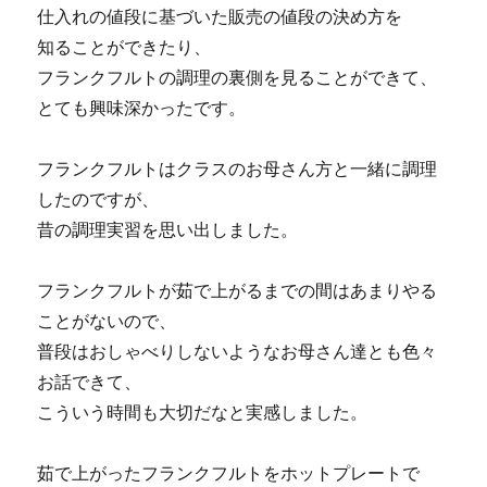
仕入れの値段に基づいた販売の値段の決め方を
知ることができたり、
フランクフルトの調理の裏側を見ることができて、
とても興味深かったです。
フランクフルトはクラスのお母さん方と一緒に調理
したのですが、
昔の調理実習を思い出しました。
フランクフルトが茹で上がるまでの間はあまりやる
ことがないので、
普段はおしゃべりしないようなお母さん達とも色々
お話できて、
こういう時間も大切だなと実感しました。
茹で上がったフランクフルトをホットプレートで