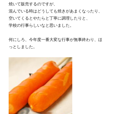
焼いて販売するのですが、
混んでいる時はどうしても焼きがあまくなったり、
空いてくるとやたらと丁寧に調理したりと、
学校の行事らしいなと思いました。
何にしろ、今年度一番大変な行事が無事終わり、ほ
っとしました。