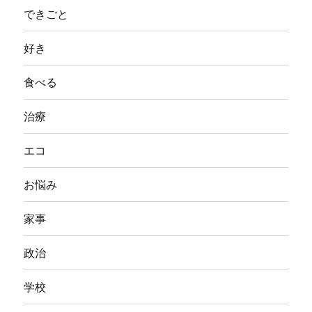
できごと
好き
食べる
治療
エコ
お悩み
家事
政治
学校