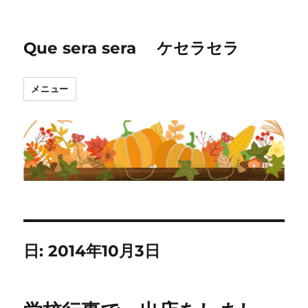
Que sera sera ケセラセラ
メニュー
日:
2014年10月3日