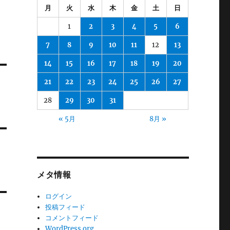
月
火
水
木
金
土
日
1
2
3
4
5
6
7
8
9
10
11
12
13
14
15
16
17
18
19
20
21
22
23
24
25
26
27
28
29
30
31
« 5月
8月 »
メタ情報
ログイン
投稿フィード
コメントフィード
WordPress.org