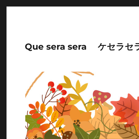
Que sera sera ケセラセ