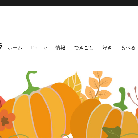
ラ
ホーム
Profile
情報
できごと
好き
食べる