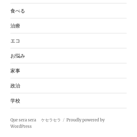
食べる
治療
エコ
お悩み
家事
政治
学校
Que sera sera ケセラセラ
Proudly powered by
WordPress