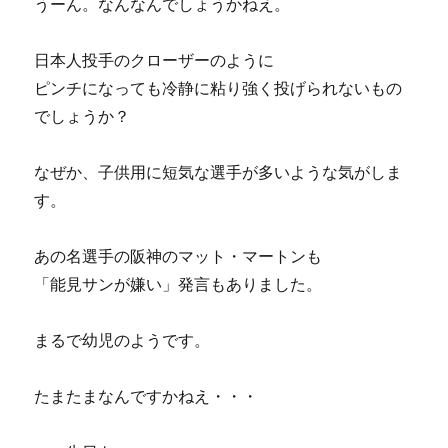
うーん。なんなんでしょうかねえ。
日本人投手のクローザーのように
ピンチになっても冷静に粘り強く投げられないもの
でしょうか？
なぜか、子供用に短気な選手が多いような気がしま
す。
あの名選手の阪神のマット・マートンも
「能見サンが嫌い」発言もありました。
まるで幼児のようです。
たまたまなんですかねえ・・・