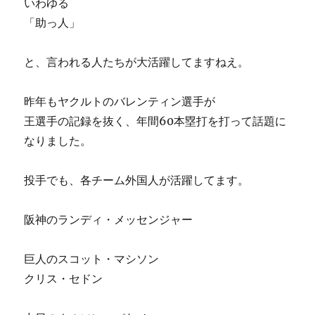
いわゆる
「助っ人」
と、言われる人たちが大活躍してますねえ。
昨年もヤクルトのバレンティン選手が
王選手の記録を抜く、年間60本塁打を打って話題に
なりました。
投手でも、各チーム外国人が活躍してます。
阪神のランディ・メッセンジャー
巨人のスコット・マシソン
クリス・セドン