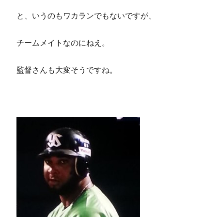
と、いうのもワカランでもないですが、
チームメイトなのにねえ。
監督さんも大変そうですね。