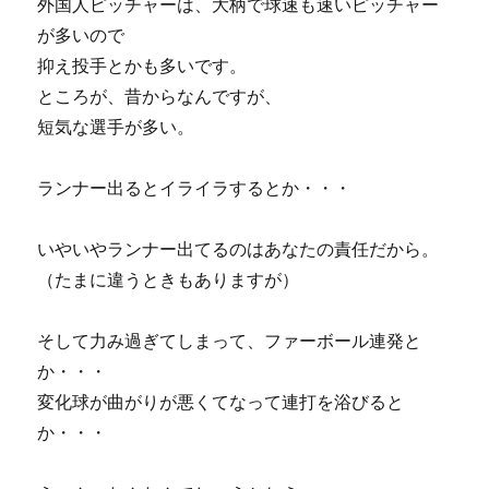
外国人ピッチャーは、大柄で球速も速いピッチャー
が多いので
抑え投手とかも多いです。
ところが、昔からなんですが、
短気な選手が多い。
ランナー出るとイライラするとか・・・
いやいやランナー出てるのはあなたの責任だから。
（たまに違うときもありますが）
そして力み過ぎてしまって、ファーボール連発と
か・・・
変化球が曲がりが悪くてなって連打を浴びると
か・・・