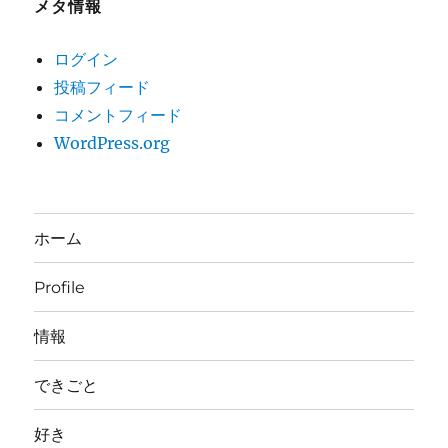
メタ情報
ログイン
投稿フィード
コメントフィード
WordPress.org
ホーム
Profile
情報
できごと
好き