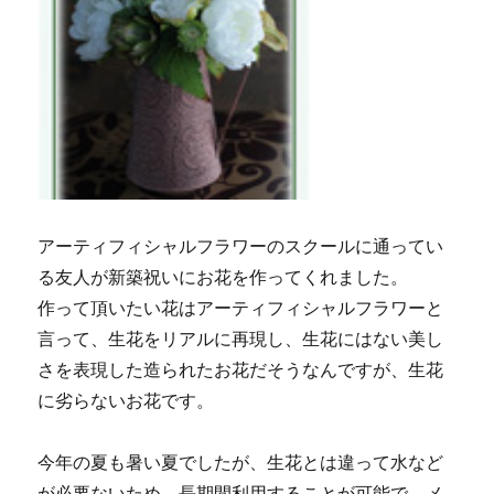
アーティフィシャルフラワーのスクールに通ってい
る友人が新築祝いにお花を作ってくれました。
作って頂いたい花はアーティフィシャルフラワーと
言って、生花をリアルに再現し、生花にはない美し
さを表現した造られたお花だそうなんですが、生花
に劣らないお花です。
今年の夏も暑い夏でしたが、生花とは違って水など
が必要ないため、長期間利用することが可能で、メ