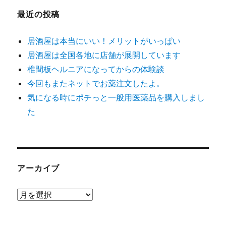
最近の投稿
居酒屋は本当にいい！メリットがいっぱい
居酒屋は全国各地に店舗が展開しています
椎間板ヘルニアになってからの体験談
今回もまたネットでお薬注文したよ。
気になる時にポチっと一般用医薬品を購入しまし
た
アーカイブ
ア
ー
カ