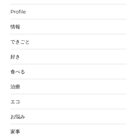
Profile
情報
できごと
好き
食べる
治療
エコ
お悩み
家事