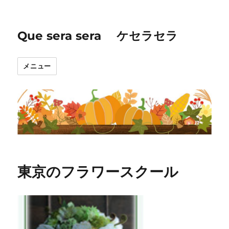
Que sera sera ケセラセラ
メニュー
東京のフラワースクール