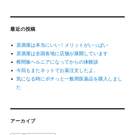
最近の投稿
居酒屋は本当にいい！メリットがいっぱい
居酒屋は全国各地に店舗が展開しています
椎間板ヘルニアになってからの体験談
今回もまたネットでお薬注文したよ。
気になる時にポチっと一般用医薬品を購入しまし
た
アーカイブ