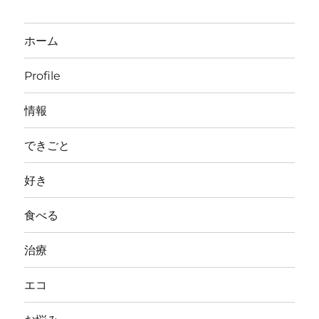
ホーム
Profile
情報
できごと
好き
食べる
治療
エコ