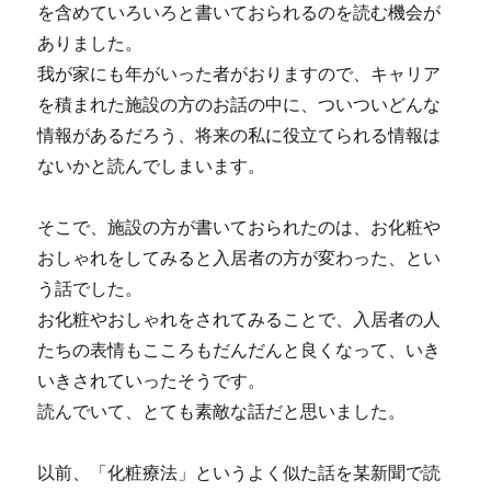
を含めていろいろと書いておられるのを読む機会が
ありました。
我が家にも年がいった者がおりますので、キャリア
を積まれた施設の方のお話の中に、ついついどんな
情報があるだろう、将来の私に役立てられる情報は
ないかと読んでしまいます。
そこで、施設の方が書いておられたのは、お化粧や
おしゃれをしてみると入居者の方が変わった、とい
う話でした。
お化粧やおしゃれをされてみることで、入居者の人
たちの表情もこころもだんだんと良くなって、いき
いきされていったそうです。
読んでいて、とても素敵な話だと思いました。
以前、「化粧療法」というよく似た話を某新聞で読