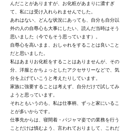
んだことがありますが、お化粧があまりに濃すぎ
て、私には受け入れられませんでした。
あれはない、どんな状況にあっても、自分も自分以
外の人の自尊心も大事にしたい、読んだ当時はそう
思いました（今でもそう思っています）。
自尊心を高いまま、おしゃれをすることは良いこと
だと思いました。
私はあまりお化粧をすることはありませんが、その
分、洋服とかちょっとしたアクセサリーなどで、気
分を上げていこうと考えたりしています。
家族に強要することは考えず、自分だけで試してみ
ようと思っています。
それともいうのも、私は仕事柄、ずっと家にいるこ
とが多いからです。
仕事先からは、寝間着・パジャマ姿での業務を行う
ことだけは慎むよう、言われておりまして、これだ