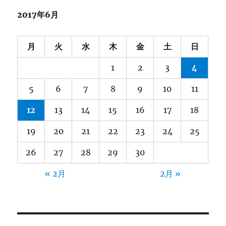
ー
2017年6月
月
火
水
木
金
土
日
1
2
3
4
5
6
7
8
9
10
11
12
13
14
15
16
17
18
19
20
21
22
23
24
25
26
27
28
29
30
« 2月
2月 »