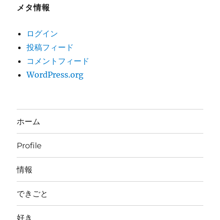
メタ情報
ログイン
投稿フィード
コメントフィード
WordPress.org
ホーム
Profile
情報
できごと
好き