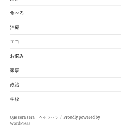
食べる
治療
エコ
お悩み
家事
政治
学校
Que sera sera ケセラセラ
Proudly powered by
WordPress