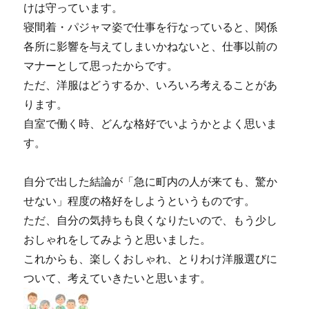
けは守っています。
寝間着・パジャマ姿で仕事を行なっていると、関係
各所に影響を与えてしまいかねないと、仕事以前の
マナーとして思ったからです。
ただ、洋服はどうするか、いろいろ考えることがあ
ります。
自室で働く時、どんな格好でいようかとよく思いま
す。
自分で出した結論が「急に町内の人が来ても、驚か
せない」程度の格好をしようというものです。
ただ、自分の気持ちも良くなりたいので、もう少し
おしゃれをしてみようと思いました。
これからも、楽しくおしゃれ、とりわけ洋服選びに
ついて、考えていきたいと思います。