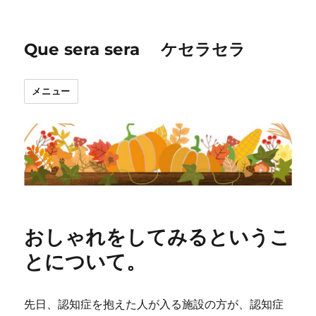
Que sera sera ケセラセラ
メニュー
おしゃれをしてみるというこ
とについて。
先日、認知症を抱えた人が入る施設の方が、認知症